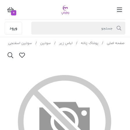
0
ورود
صفحه اصلی
پوشاک زنانه
لباس زیر
سوتین
سوتین اسفنجی