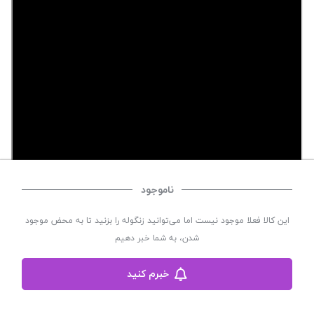
ناموجود
این کالا فعلا موجود نیست اما می‌توانید زنگوله را بزنید تا به محض موجود
شدن، به شما خبر دهیم
خبرم کنید