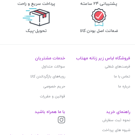
پشتیبانی 24 ساعته
پرداخت سریع و راحت
ضمانت اصل بودن کالا
تحویل-پیک
فروشگاه لباس زیر زنانه مهتاب
خدمات مشتریان
فرصت‌های شغلی
سوالات متداول
تماس با ما
رویه‌های بازگرداندن کالا
درباره ما
حریم خصوصی
قوانین و مقررات
راهنمای خرید
با ما همراه باشید
نحوه ثبت سفارش
شیوه های پرداخت