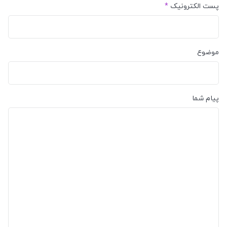
پست الکترونیک
*
موضوع
پیام شما