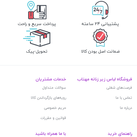
پشتیبانی 24 ساعته
پرداخت سریع و راحت
ضمانت اصل بودن کالا
تحویل-پیک
فروشگاه لباس زیر زنانه مهتاب
خدمات مشتریان
فرصت‌های شغلی
سوالات متداول
تماس با ما
رویه‌های بازگرداندن کالا
درباره ما
حریم خصوصی
قوانین و مقررات
راهنمای خرید
با ما همراه باشید