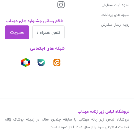
نحوه ثبت سفارش
شیوه های پرداخت
اطلاع رسانی جشنواره های مهتاب
رویه ارسال سفارش
عضویت
شبکه های اجتماعی
فروشگاه لباس زیر زنانه مهتاب
فروشگاه لباس زیر زنانه مهتاب با سابقه چندین ساله در زمینه پوشاک زنانه
فعالیت اینترنتی خود را از سال 1402 آغاز نموده است