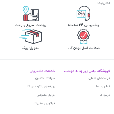
الکترونیک:
پشتیبانی 24 ساعته
پرداخت سریع و راحت
ضمانت اصل بودن کالا
تحویل-پیک
فروشگاه لباس زیر زنانه مهتاب
خدمات مشتریان
فرصت‌های شغلی
سوالات متداول
تماس با ما
رویه‌های بازگرداندن کالا
درباره ما
حریم خصوصی
قوانین و مقررات