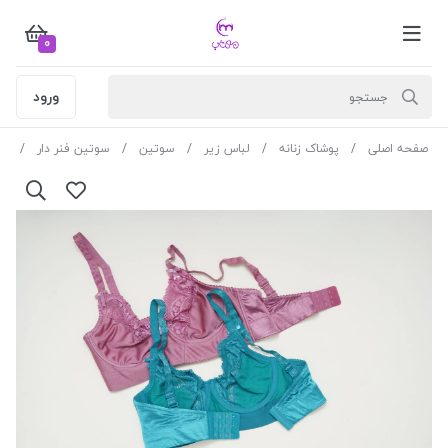
0
ورود
صفحه اصلی
پوشاک زنانه
لباس زیر
سوتین
سوتین فنر دار
سوتی