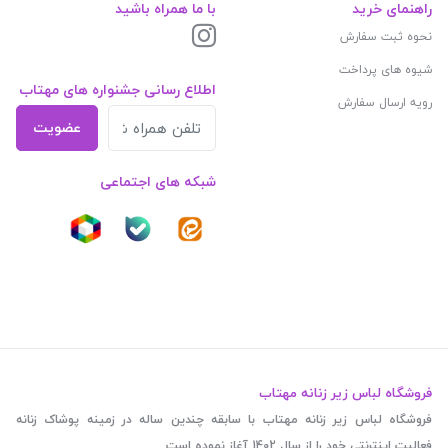
راهنمای خرید
با ما همراه باشید
نحوه ثبت سفارش
شیوه های پرداخت
اطلاع رسانی جشنواره های مهتاب
رویه ارسال سفارش
عضویت
شبکه های اجتماعی
فروشگاه لباس زیر زنانه مهتاب
فروشگاه لباس زیر زنانه مهتاب با سابقه چندین ساله در زمینه پوشاک زنانه
فعالیت اینترنتی خود را از سال 1402 آغاز نموده است