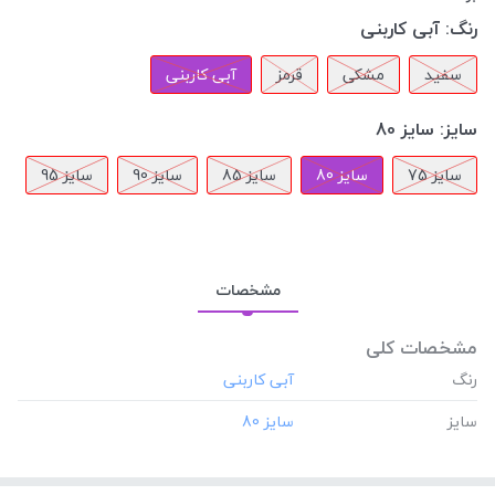
رنگ:
آبی کاربنی
سفید
مشکی
قرمز
آبی کاربنی
سایز:
سایز 80
سایز 75
سایز 80
سایز 85
سایز 90
سایز 95
مشخصات
مشخصات کلی
رنگ
سایز