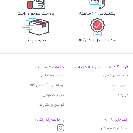
پشتیبانی 24 ساعته
پرداخت سریع و راحت
ضمانت اصل بودن کالا
تحویل-پیک
فروشگاه لباس زیر زنانه مهتاب
خدمات مشتریان
فرصت‌های شغلی
سوالات متداول
تماس با ما
رویه‌های بازگرداندن کالا
درباره ما
حریم خصوصی
قوانین و مقررات
راهنمای خرید
با ما همراه باشید
نحوه ثبت سفارش