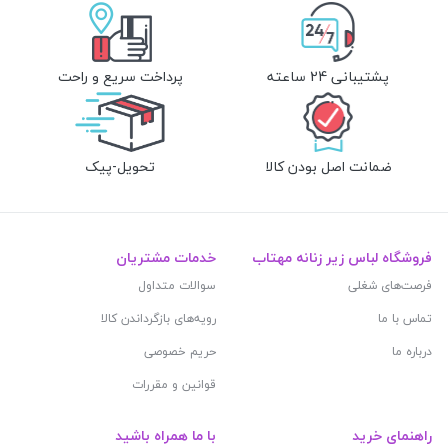
پشتیبانی 24 ساعته
پرداخت سریع و راحت
ضمانت اصل بودن کالا
تحویل-پیک
فروشگاه لباس زیر زنانه مهتاب
خدمات مشتریان
فرصت‌های شغلی
سوالات متداول
تماس با ما
رویه‌های بازگرداندن کالا
درباره ما
حریم خصوصی
قوانین و مقررات
راهنمای خرید
با ما همراه باشید