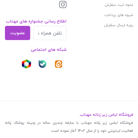
نحوه ثبت سفارش
شیوه های پرداخت
اطلاع رسانی جشنواره های مهتاب
رویه ارسال سفارش
عضویت
شبکه های اجتماعی
فروشگاه لباس زیر زنانه مهتاب
فروشگاه لباس زیر زنانه مهتاب با سابقه چندین ساله در زمینه پوشاک زنانه
فعالیت اینترنتی خود را از سال 1402 آغاز نموده است