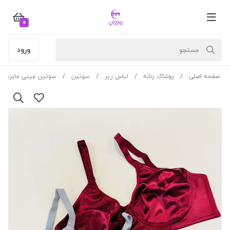
0
ورود
صفحه اصلی
پوشاک زنانه
لباس زیر
سوتین
سوتین مینی مایزر