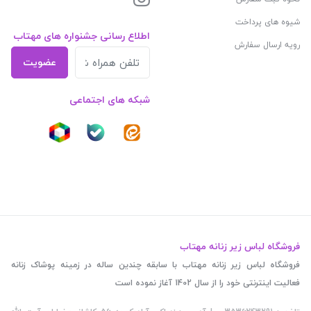
شیوه های پرداخت
اطلاع رسانی جشنواره های مهتاب
رویه ارسال سفارش
عضویت
شبکه های اجتماعی
فروشگاه لباس زیر زنانه مهتاب
فروشگاه لباس زیر زنانه مهتاب با سابقه چندین ساله در زمینه پوشاک زنانه
فعالیت اینترنتی خود را از سال 1402 آغاز نموده است