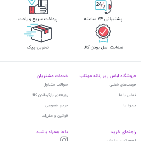
پشتیبانی 24 ساعته
پرداخت سریع و راحت
ضمانت اصل بودن کالا
تحویل-پیک
فروشگاه لباس زیر زنانه مهتاب
خدمات مشتریان
فرصت‌های شغلی
سوالات متداول
تماس با ما
رویه‌های بازگرداندن کالا
درباره ما
حریم خصوصی
قوانین و مقررات
راهنمای خرید
با ما همراه باشید
نحوه ثبت سفارش