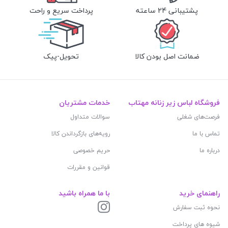
پشتیبانی 24 ساعته
پرداخت سریع و راحت
ضمانت اصل بودن کالا
تحویل-پیک
فروشگاه لباس زیر زنانه مهتاب
خدمات مشتریان
فرصت‌های شغلی
سوالات متداول
تماس با ما
رویه‌های بازگرداندن کالا
درباره ما
حریم خصوصی
قوانین و مقررات
راهنمای خرید
با ما همراه باشید
نحوه ثبت سفارش
شیوه های پرداخت