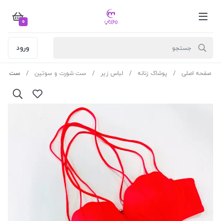
0
ورود
صفحه اصلی
پوشاک زنانه
لباس زیر
ست شورت و سوتین
ست دکلته صدفی 