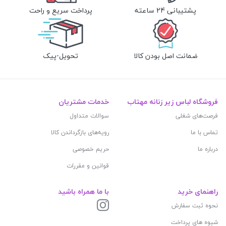
پشتیبانی 24 ساعته
پرداخت سریع و راحت
ضمانت اصل بودن کالا
تحویل-پیک
فروشگاه لباس زیر زنانه مهتاب
خدمات مشتریان
فرصت‌های شغلی
سوالات متداول
تماس با ما
رویه‌های بازگرداندن کالا
درباره ما
حریم خصوصی
قوانین و مقررات
راهنمای خرید
با ما همراه باشید
نحوه ثبت سفارش
شیوه های پرداخت