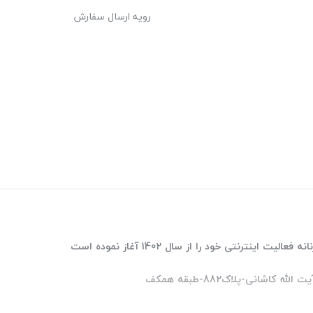
رویه ارسال سفارش
ترنتی خود را از سال 1402 آغاز نموده است