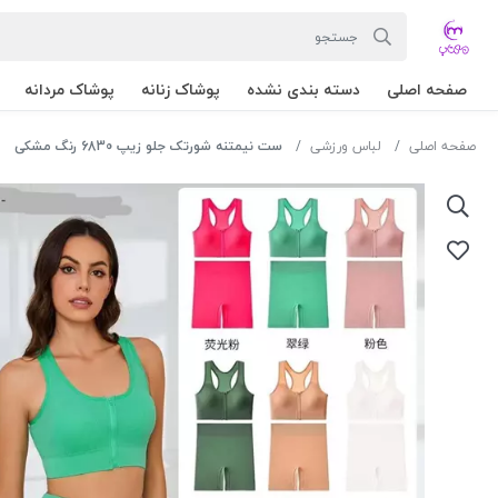
صفحه اصلی
دسته بندی نشده
پوشاک زنانه
پوشاک مردانه
صفحه اصلی
لباس ورزشی
ست نیمتنه شورتک جلو زیپ 6830 رنگ مشکی