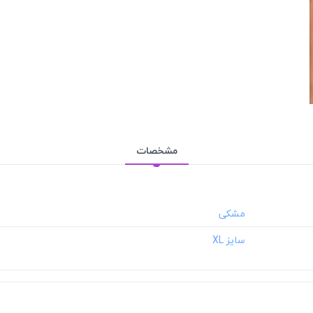
مشخصات