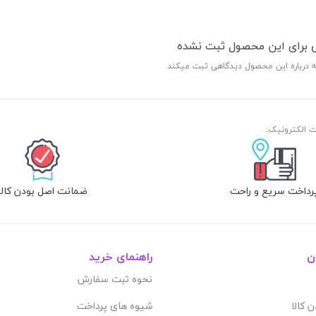
ی برای این محصول ثبت نشده
ه درباره این محصول دیدگاهی ثبت میکند
رداخت سریع و راحت
ضمانت اصل بودن کالا
ن
راهنمای خرید
نحوه ثبت سفارش
ن کالا
شیوه های پرداخت