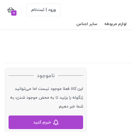
ورود | ثبت‌نام
0
لوازم مربوطه
سایر اجناس
ناموجود
این کالا فعلا موجود نیست اما می‌توانید
زنگوله را بزنید تا به محض موجود شدن، به
شما خبر دهیم
خبرم کنید