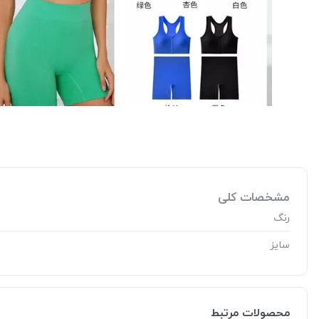
مشخصات کلی
رنگ
سایز
محصولات مرتبط