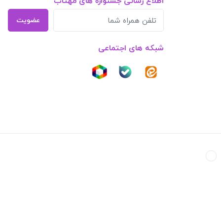
اطلاع رسانی جشنواره های مهتاب
عضویت
شبکه های اجتماعی