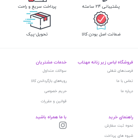
پشتیبانی 24 ساعته
پرداخت سریع و راحت
ضمانت اصل بودن کالا
تحویل-پیک
فروشگاه لباس زیر زنانه مهتاب
خدمات مشتریان
فرصت‌های شغلی
سوالات متداول
تماس با ما
رویه‌های بازگرداندن کالا
درباره ما
حریم خصوصی
قوانین و مقررات
راهنمای خرید
با ما همراه باشید
نحوه ثبت سفارش
شیوه های پرداخت