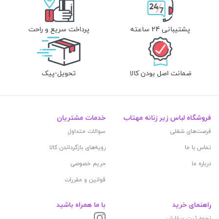
پشتیبانی 24 ساعته
پرداخت سریع و راحت
ضمانت اصل بودن کالا
تحویل-پیک
فروشگاه لباس زیر زنانه مهتاب
خدمات مشتریان
فرصت‌های شغلی
سوالات متداول
تماس با ما
رویه‌های بازگرداندن کالا
درباره ما
حریم خصوصی
قوانین و مقررات
راهنمای خرید
با ما همراه باشید
نحوه ثبت سفارش