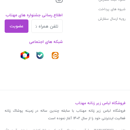
شیوه های پرداخت
اطلاع رسانی جشنواره های مهتاب
رویه ارسال سفارش
عضویت
شبکه های اجتماعی
فروشگاه لباس زیر زنانه مهتاب
فروشگاه لباس زیر زنانه مهتاب با سابقه چندین ساله در زمینه پوشاک زنانه
فعالیت اینترنتی خود را از سال 1402 آغاز نموده است