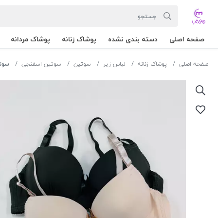
صفحه اصلی
دسته بندی نشده
پوشاک زنانه
پوشاک مردانه
صفحه اصلی
پوشاک زنانه
لباس زیر
سوتین
سوتین اسفنجی
سوتین اس