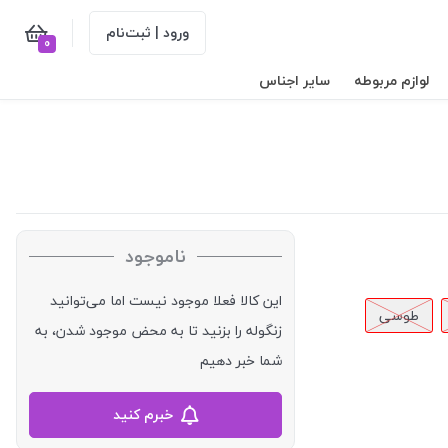
ورود | ثبت‌نام
0
لوازم مربوطه
سایر اجناس
ناموجود
این کالا فعلا موجود نیست اما می‌توانید
طوسی
زنگوله را بزنید تا به محض موجود شدن، به
شما خبر دهیم
خبرم کنید