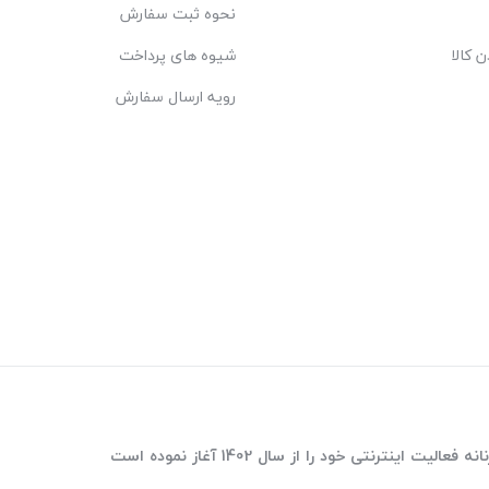
نحوه ثبت سفارش
ن کالا
شیوه های پرداخت
رویه ارسال سفارش
ترنتی خود را از سال 1402 آغاز نموده است