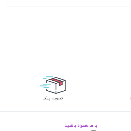
تحویل-پیک
با ما همراه باشید