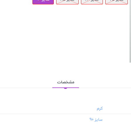
مشخصات