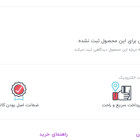
ی برای این محصول ثبت نشده
ه درباره این محصول دیدگاهی ثبت میکند
رداخت سریع و راحت
ضمانت اصل بودن کالا
ن
راهنمای خرید