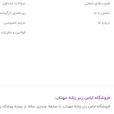
فرصت‌های شغلی
سوالات متداول
تماس با ما
رویه‌های بازگرداند
درباره ما
حریم خصوصی
قوانین و مقررات
فروشگاه لباس زیر زنانه مهتاب
فروشگاه لباس زیر زنانه مهتاب با سابقه چندین ساله در زمینه پوشاک زنانه فعالیت این