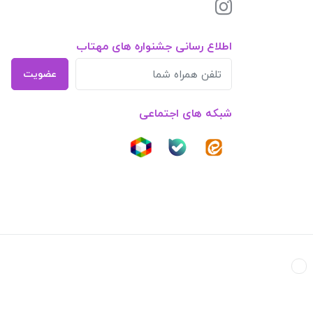
اطلاع رسانی جشنواره های مهتاب
عضویت
شبکه های اجتماعی