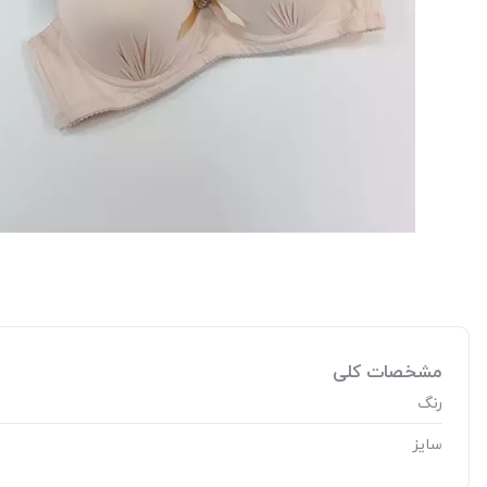
مشخصات کلی
رنگ
سایز