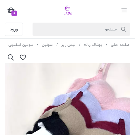
0
ورود
صفحه اصلی
پوشاک زنانه
لباس زیر
سوتین
سوتین اسفنجی