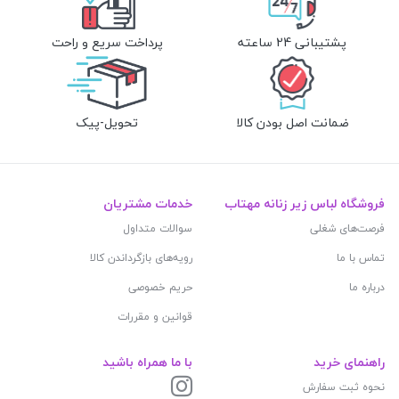
پشتیبانی 24 ساعته
پرداخت سریع و راحت
ضمانت اصل بودن کالا
تحویل-پیک
فروشگاه لباس زیر زنانه مهتاب
خدمات مشتریان
فرصت‌های شغلی
سوالات متداول
تماس با ما
رویه‌های بازگرداندن کالا
درباره ما
حریم خصوصی
قوانین و مقررات
راهنمای خرید
با ما همراه باشید
نحوه ثبت سفارش