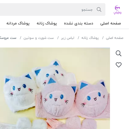
صفحه اصلی
دسته بندی نشده
پوشاک زنانه
پوشاک مردانه
صفحه اصلی
پوشاک زنانه
لباس زیر
ست شورت و سوتین
ست عروسکی گربه 04 رن