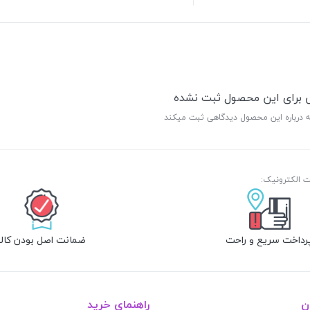
ی برای این محصول ثبت نشده
ه درباره این محصول دیدگاهی ثبت میکند
رداخت سریع و راحت
ضمانت اصل بودن کالا
ن
راهنمای خرید