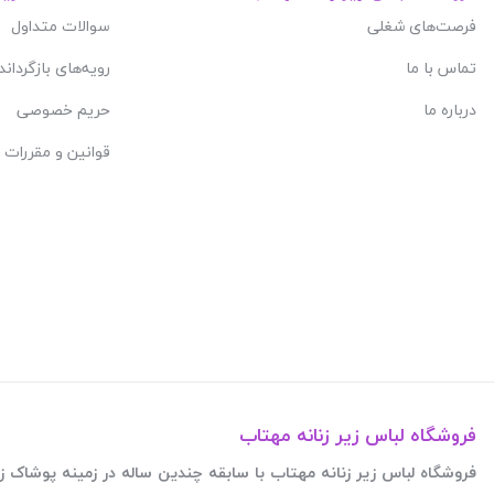
فرصت‌های شغلی
سوالات متداول
تماس با ما
رویه‌های بازگرداند
درباره ما
حریم خصوصی
قوانین و مقررات
فروشگاه لباس زیر زنانه مهتاب
فروشگاه لباس زیر زنانه مهتاب با سابقه چندین ساله در زمینه پوشاک زنانه فعالیت این