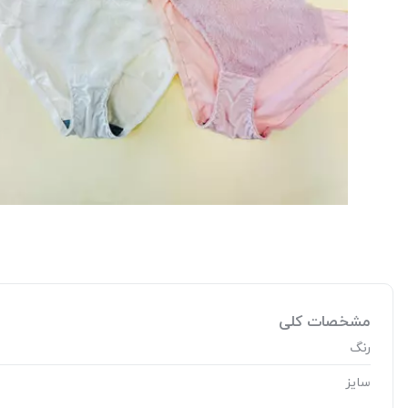
مشخصات کلی
رنگ
سایز