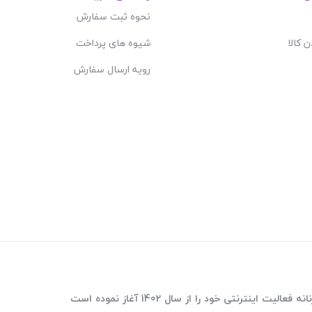
نحوه ثبت سفارش
ن کالا
شیوه های پرداخت
رویه ارسال سفارش
ترنتی خود را از سال 1402 آغاز نموده است