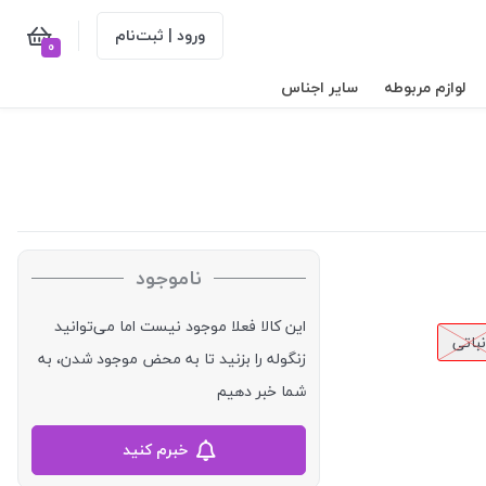
ورود | ثبت‌نام
0
لوازم مربوطه
سایر اجناس
ناموجود
این کالا فعلا موجود نیست اما می‌توانید
باتی
زنگوله را بزنید تا به محض موجود شدن، به
شما خبر دهیم
خبرم کنید