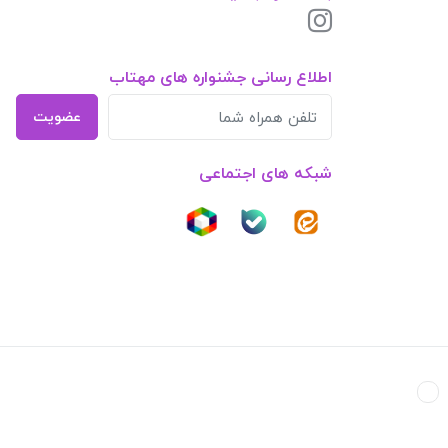
اطلاع رسانی جشنواره های مهتاب
عضویت
شبکه های اجتماعی