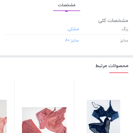
مشخصات
مشخصات کلی
رنگ
سایز
محصولات مرتبط