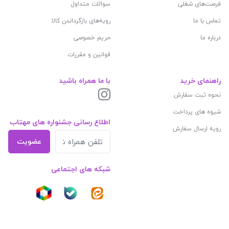
فرصت‌های شغلی
سوالات متداول
تماس با ما
رویه‌های بازگرداندن کالا
درباره ما
حریم خصوصی
قوانین و مقررات
راهنمای خرید
با ما همراه باشید
نحوه ثبت سفارش
شیوه های پرداخت
اطلاع رسانی جشنواره های مهتاب
رویه ارسال سفارش
عضویت
شبکه های اجتماعی