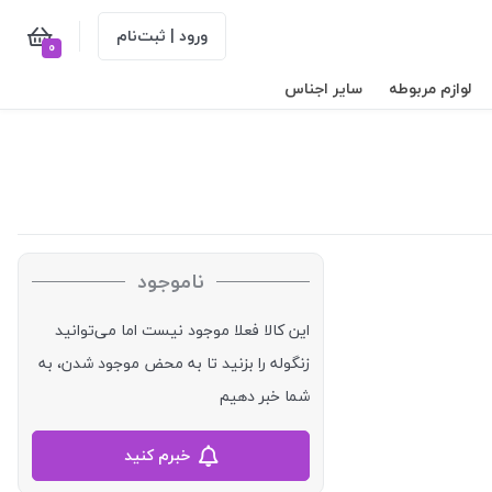
ورود | ثبت‌نام
0
لوازم مربوطه
سایر اجناس
ناموجود
این کالا فعلا موجود نیست اما می‌توانید
زنگوله را بزنید تا به محض موجود شدن، به
شما خبر دهیم
خبرم کنید