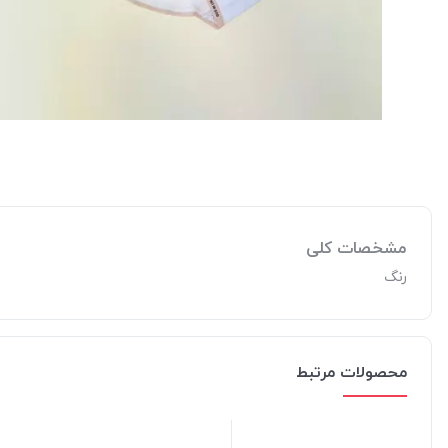
مشخصات کلی
رنگ
محصولات مرتبط