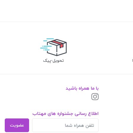
تحویل-پیک
با ما همراه باشید
اطلاع رسانی جشنواره های مهتاب
عضویت