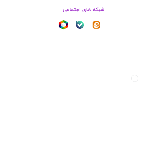
شبکه های اجتماعی