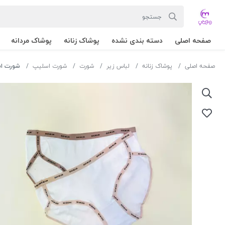
صفحه اصلی
دسته بندی نشده
پوشاک زنانه
پوشاک مردانه
صفحه اصلی
پوشاک زنانه
لباس زیر
شورت
شورت اسلیپ
شورت اسپورت