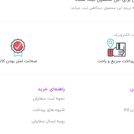
ه درباره این محصول دیدگاهی ثبت میکند
رداخت سریع و راحت
ضمانت اصل بودن کالا
ن
راهنمای خرید
نحوه ثبت سفارش
ن کالا
شیوه های پرداخت
رویه ارسال سفارش