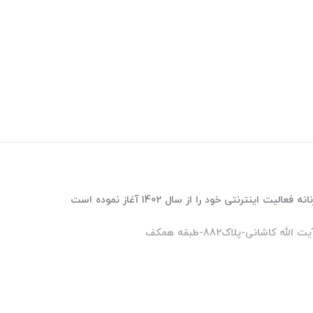
ترنتی خود را از سال 1402 آغاز نموده است