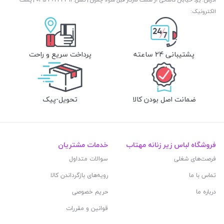
الکترونیک:
پشتیبانی 24 ساعته
پرداخت سریع و راحت
ضمانت اصل بودن کالا
تحویل-پیک
فروشگاه لباس زیر زنانه مهتاب
خدمات مشتریان
فرصت‌های شغلی
سوالات متداول
تماس با ما
رویه‌های بازگرداندن کالا
درباره ما
حریم خصوصی
قوانین و مقررات