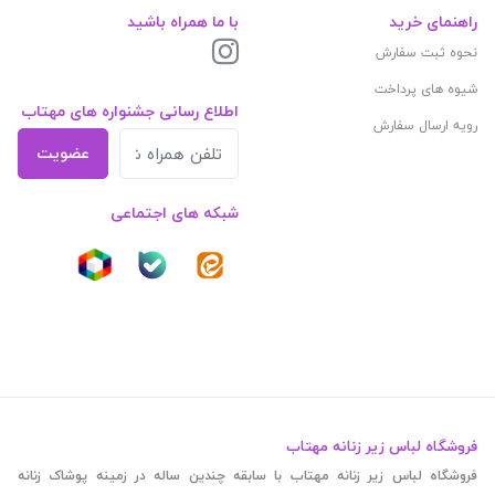
راهنمای خرید
با ما همراه باشید
نحوه ثبت سفارش
شیوه های پرداخت
اطلاع رسانی جشنواره های مهتاب
رویه ارسال سفارش
عضویت
شبکه های اجتماعی
فروشگاه لباس زیر زنانه مهتاب
فروشگاه لباس زیر زنانه مهتاب با سابقه چندین ساله در زمینه پوشاک زنانه