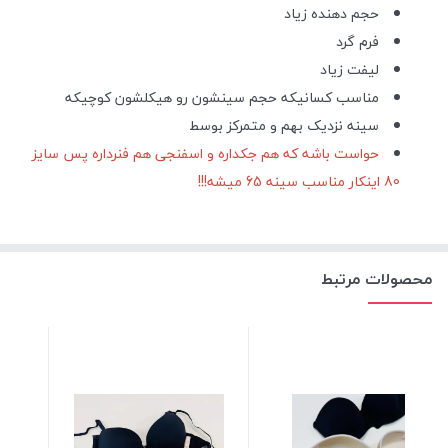
حجم دهنده زیاد
فرم گرد
لیفت زیاد
مناسب کسانیکه حجم سینشون رو هیکلشون کوچیکه
سینه نزدیک بهم و متمرکز بوسط
حواست باشه که هم جکداره و اسفنجی هم فنرداره پس سایز
80 اینکار مناسب سینه 65 میشه!!!
محصولات مرتبط