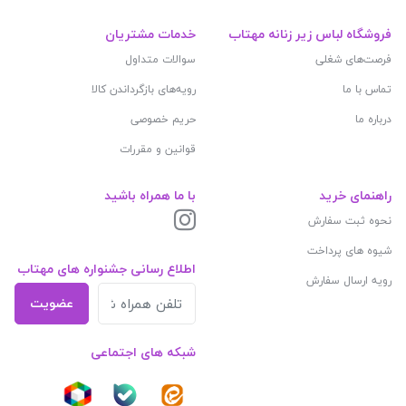
فروشگاه لباس زیر زنانه مهتاب
خدمات مشتریان
فرصت‌های شغلی
سوالات متداول
تماس با ما
رویه‌های بازگرداندن کالا
درباره ما
حریم خصوصی
قوانین و مقررات
راهنمای خرید
با ما همراه باشید
نحوه ثبت سفارش
شیوه های پرداخت
اطلاع رسانی جشنواره های مهتاب
رویه ارسال سفارش
عضویت
شبکه های اجتماعی