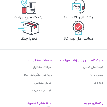
پشتیبانی 24 ساعته
پرداخت سریع و راحت
ضمانت اصل بودن کالا
تحویل-پیک
فروشگاه لباس زیر زنانه مهتاب
خدمات مشتریان
فرصت‌های شغلی
سوالات متداول
تماس با ما
رویه‌های بازگرداندن کالا
درباره ما
حریم خصوصی
قوانین و مقررات
راهنمای خرید
با ما همراه باشید