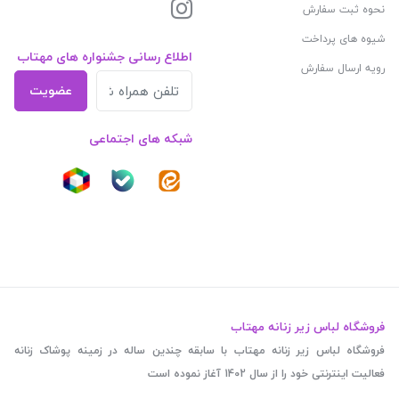
نحوه ثبت سفارش
شیوه های پرداخت
اطلاع رسانی جشنواره های مهتاب
رویه ارسال سفارش
عضویت
شبکه های اجتماعی
فروشگاه لباس زیر زنانه مهتاب
فروشگاه لباس زیر زنانه مهتاب با سابقه چندین ساله در زمینه پوشاک زنانه
فعالیت اینترنتی خود را از سال 1402 آغاز نموده است