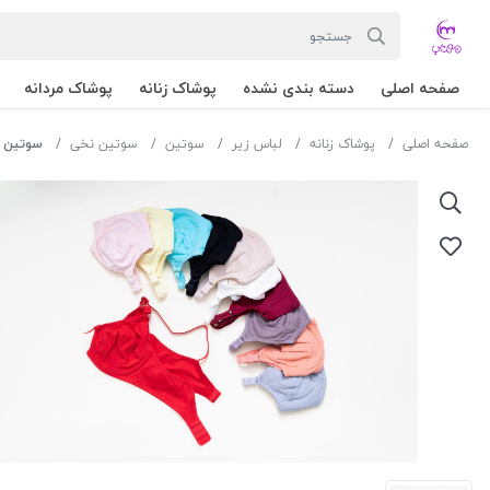
صفحه اصلی
دسته بندی نشده
پوشاک زنانه
پوشاک مردانه
صفحه اصلی
پوشاک زنانه
لباس زیر
سوتین
سوتین نخی
سوتین فنردار ای