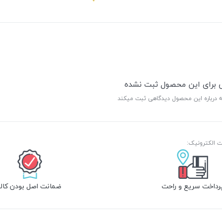
ی برای این محصول ثبت نشده
ه درباره این محصول دیدگاهی ثبت میکند
رداخت سریع و راحت
ضمانت اصل بودن کالا