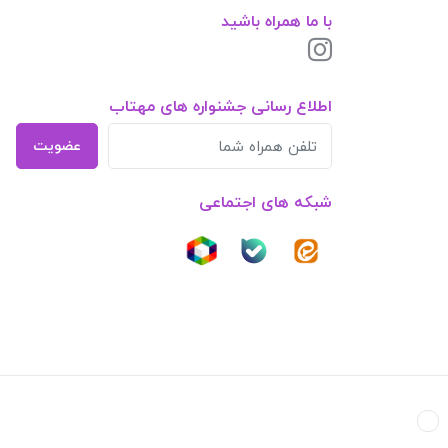
با ما همراه باشید
اطلاع رسانی جشنواره های مهتاب
عضویت
شبکه های اجتماعی