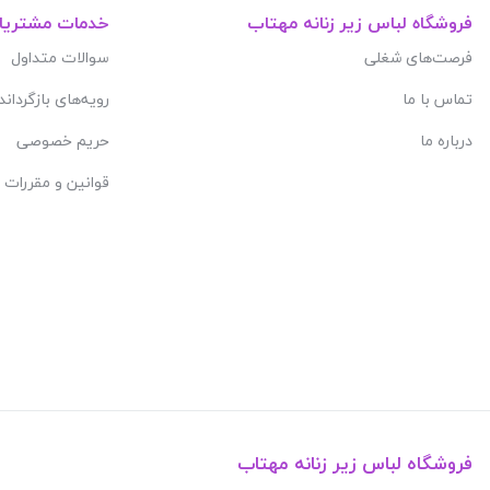
فروشگاه لباس زیر زنانه مهتاب
خدمات مشتریا
فرصت‌های شغلی
سوالات متداول
تماس با ما
رویه‌های بازگرداند
درباره ما
حریم خصوصی
قوانین و مقررات
فروشگاه لباس زیر زنانه مهتاب