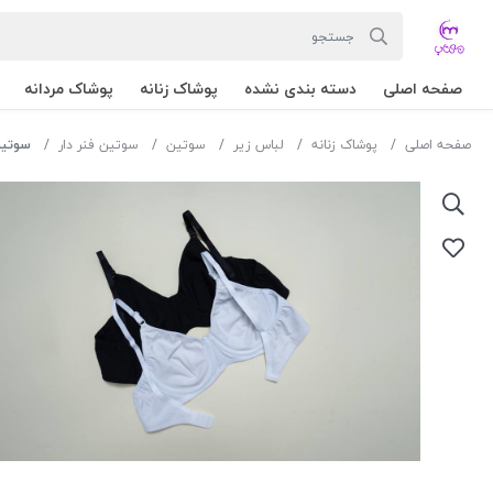
صفحه اصلی
دسته بندی نشده
پوشاک زنانه
پوشاک مردانه
صفحه اصلی
پوشاک زنانه
لباس زیر
سوتین
سوتین فنر دار
سوتین فنردا