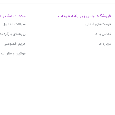
فروشگاه لباس زیر زنانه مهتاب
خدمات مشتریا
فرصت‌های شغلی
سوالات متداول
تماس با ما
رویه‌های بازگرداند
درباره ما
حریم خصوصی
قوانین و مقررات