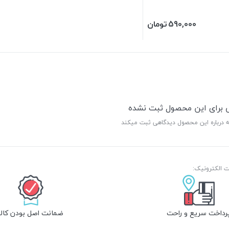
590,000
تومان
ی برای این محصول ثبت نشده
ه درباره این محصول دیدگاهی ثبت میکند
رداخت سریع و راحت
ضمانت اصل بودن کالا