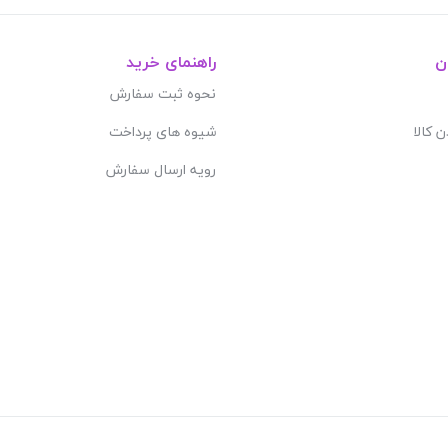
ن
راهنمای خرید
نحوه ثبت سفارش
ن کالا
شیوه های پرداخت
رویه ارسال سفارش