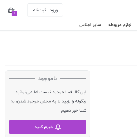
ورود | ثبت‌نام
0
لوازم مربوطه
سایر اجناس
ناموجود
این کالا فعلا موجود نیست اما می‌توانید
زنگوله را بزنید تا به محض موجود شدن، به
شما خبر دهیم
خبرم کنید