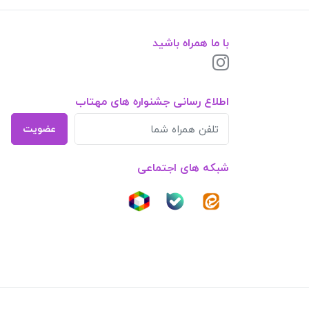
با ما همراه باشید
اطلاع رسانی جشنواره های مهتاب
عضویت
شبکه های اجتماعی