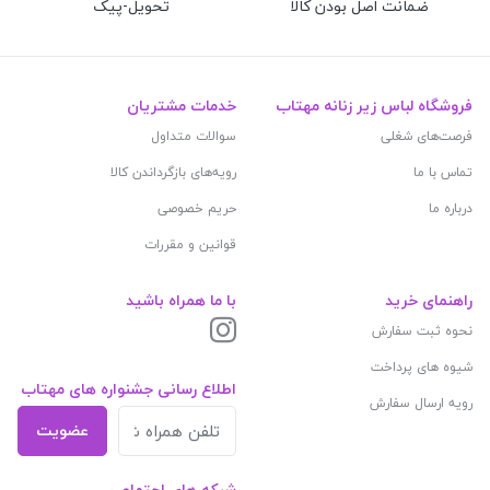
ضمانت اصل بودن کالا
تحویل-پیک
فروشگاه لباس زیر زنانه مهتاب
خدمات مشتریان
فرصت‌های شغلی
سوالات متداول
تماس با ما
رویه‌های بازگرداندن کالا
درباره ما
حریم خصوصی
قوانین و مقررات
راهنمای خرید
با ما همراه باشید
نحوه ثبت سفارش
شیوه های پرداخت
اطلاع رسانی جشنواره های مهتاب
رویه ارسال سفارش
عضویت
شبکه های اجتماعی