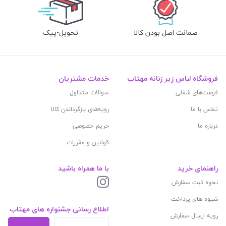
ضمانت اصل بودن کالا
تحویل-پیک
فروشگاه لباس زیر زنانه مهتاب
خدمات مشتریان
فرصت‌های شغلی
سوالات متداول
تماس با ما
رویه‌های بازگرداندن کالا
درباره ما
حریم خصوصی
قوانین و مقررات
راهنمای خرید
با ما همراه باشید
نحوه ثبت سفارش
شیوه های پرداخت
اطلاع رسانی جشنواره های مهتاب
رویه ارسال سفارش