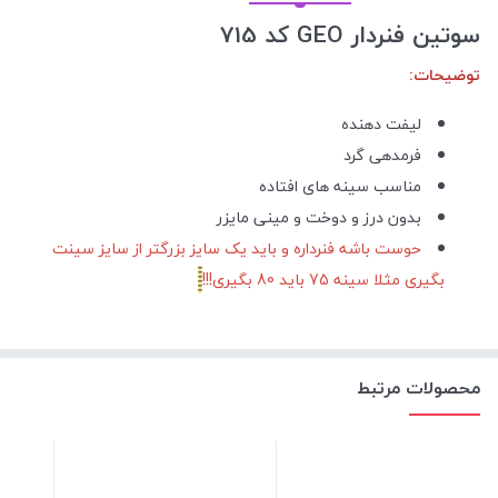
سوتین فنردار GEO کد 715
توضیحات:
لیفت دهنده
فرمدهی گرد
مناسب سینه های افتاده
بدون درز و دوخت و مینی مایزر
حوست باشه فنرداره و باید یک سایز بزرگتر از سایز سینت
بگیری مثلا سینه 75 باید 80 بگیری!!!
محصولات مرتبط