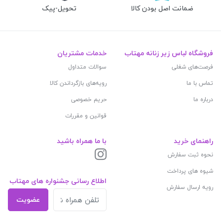
ضمانت اصل بودن کالا
تحویل-پیک
فروشگاه لباس زیر زنانه مهتاب
خدمات مشتریان
فرصت‌های شغلی
سوالات متداول
تماس با ما
رویه‌های بازگرداندن کالا
درباره ما
حریم خصوصی
قوانین و مقررات
راهنمای خرید
با ما همراه باشید
نحوه ثبت سفارش
شیوه های پرداخت
اطلاع رسانی جشنواره های مهتاب
رویه ارسال سفارش
عضویت