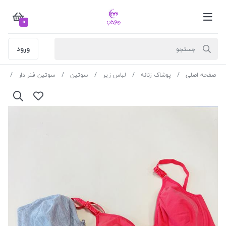
0
ورود
صفحه اصلی
پوشاک زنانه
لباس زیر
سوتین
سوتین فنر دار
سوتین