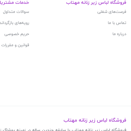
فروشگاه لباس زیر زنانه مهتاب
خدمات مشتریا
فرصت‌های شغلی
سوالات متداول
تماس با ما
رویه‌های بازگرداند
درباره ما
حریم خصوصی
قوانین و مقررات
فروشگاه لباس زیر زنانه مهتاب
فروشگاه لباس زیر زنانه مهتاب با سابقه چندین ساله در زمینه پوشاک زنانه فعالیت این