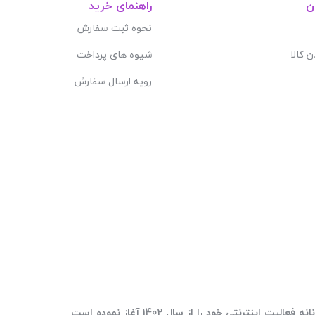
ن
راهنمای خرید
نحوه ثبت سفارش
ن کالا
شیوه های پرداخت
رویه ارسال سفارش
ترنتی خود را از سال 1402 آغاز نموده است