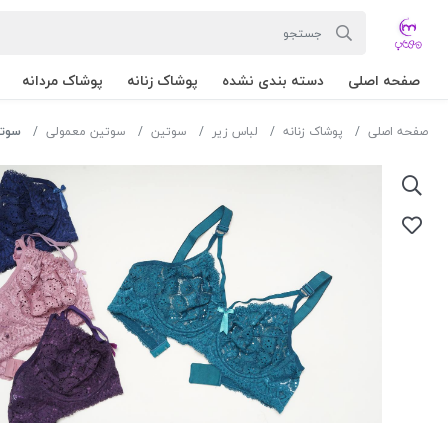
صفحه اصلی
دسته بندی نشده
پوشاک زنانه
پوشاک مردانه
صفحه اصلی
پوشاک زنانه
لباس زیر
سوتین
سوتین معمولی
سوتین مسط