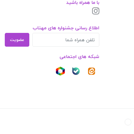
با ما همراه باشید
اطلاع رسانی جشنواره های مهتاب
عضویت
شبکه های اجتماعی