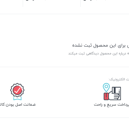
ی برای این محصول ثبت نشده
ه درباره این محصول دیدگاهی ثبت میکند
رداخت سریع و راحت
ضمانت اصل بودن کالا