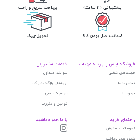
پشتیبانی 24 ساعته
پرداخت سریع و راحت
ضمانت اصل بودن کالا
تحویل-پیک
فروشگاه لباس زیر زنانه مهتاب
خدمات مشتریان
فرصت‌های شغلی
سوالات متداول
تماس با ما
رویه‌های بازگرداندن کالا
درباره ما
حریم خصوصی
قوانین و مقررات
راهنمای خرید
با ما همراه باشید
نحوه ثبت سفارش
شیوه های پرداخت