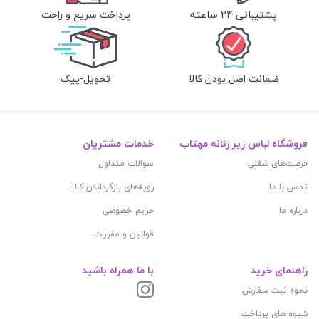
پشتیبانی 24 ساعته
پرداخت سریع و راحت
ضمانت اصل بودن کالا
تحویل-پیک
فروشگاه لباس زیر زنانه مهتاب
خدمات مشتریان
فرصت‌های شغلی
سوالات متداول
تماس با ما
رویه‌های بازگرداندن کالا
درباره ما
حریم خصوصی
قوانین و مقررات
راهنمای خرید
با ما همراه باشید
نحوه ثبت سفارش
شیوه های پرداخت