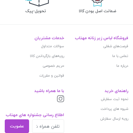
ضمانت اصل بودن کالا
تحویل-پیک
فروشگاه لباس زیر زنانه مهتاب
خدمات مشتریان
فرصت‌های شغلی
سوالات متداول
تماس با ما
رویه‌های بازگرداندن کالا
درباره ما
حریم خصوصی
قوانین و مقررات
راهنمای خرید
با ما همراه باشید
نحوه ثبت سفارش
شیوه های پرداخت
اطلاع رسانی جشنواره های مهتاب
رویه ارسال سفارش
عضویت