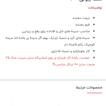
توضیحات:
لیفت دهنده
فرم دهنده
مناسب سینه های شل و افتاده برای رفع و زیبایی
سینه های گرد و نسبتا نزدیک بهم اگر سینه پر باشه اما سینه
کوچیک یکم فاصله دار
کار جلوبازشو و نسبتا فانتزی
حواست باشه کار فنرداره و برای شماییکه سایز سینت مثلا 75
هست سایز 80 اینکار مناسب!!!
محصولات مرتبط