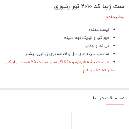
ست ژینا کد 2010 تور زنبوری
توضیحات:
لیفت دهنده
فرم گرد و نزدیک بهم سینه
تن نما و جذاب
مناسب سینه های شل و افتاده برای زیبایی بیشتر
حواست باشه فنرداره و مثلا اگر سایز سینت 75 هست از اینکار
سایز 80 مناسبته!!!
محصولات مرتبط