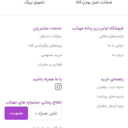
ضمانت اصل بودن کالا
تحویل-پیک
فروشگاه لباس زیر زنانه مهتاب
خدمات مشتریان
فرصت‌های شغلی
سوالات متداول
تماس با ما
رویه‌های بازگرداندن کالا
درباره ما
حریم خصوصی
قوانین و مقررات
راهنمای خرید
با ما همراه باشید
نحوه ثبت سفارش
شیوه های پرداخت
اطلاع رسانی جشنواره های مهتاب
رویه ارسال سفارش
عضویت