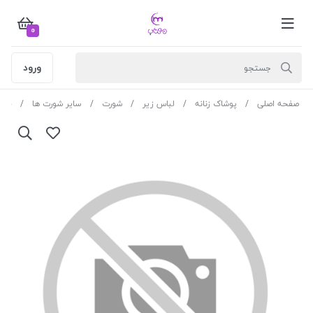
0
ورود
صفحه اصلی
پوشاک زنانه
لباس زیر
شورت
سایر شورت ها
شورت