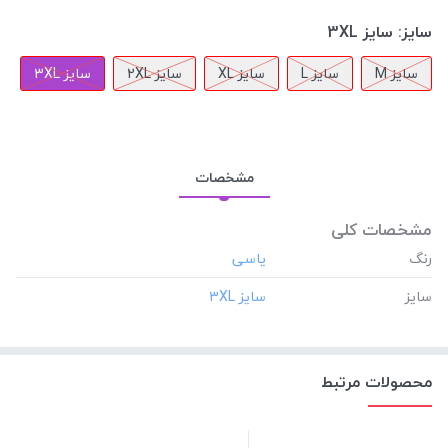
سایز:
سایز 3XL
سایز M
سایز L
سایز XL
سایز 2XL
سایز 3XL
مشخصات
مشخصات کلی
رنگ
سایز
محصولات مرتبط