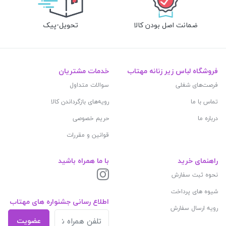
ضمانت اصل بودن کالا
تحویل-پیک
فروشگاه لباس زیر زنانه مهتاب
خدمات مشتریان
فرصت‌های شغلی
سوالات متداول
تماس با ما
رویه‌های بازگرداندن کالا
درباره ما
حریم خصوصی
قوانین و مقررات
راهنمای خرید
با ما همراه باشید
نحوه ثبت سفارش
شیوه های پرداخت
اطلاع رسانی جشنواره های مهتاب
رویه ارسال سفارش
عضویت