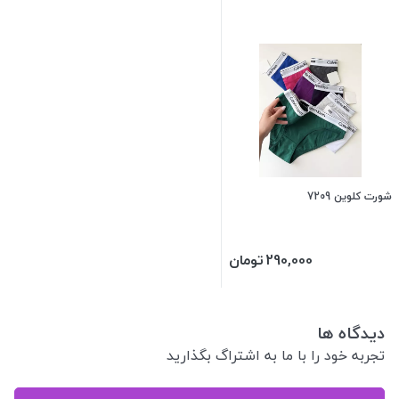
شورت کلوین 7209
290,000
تومان
دیدگاه ها
تجربه خود را با ما به اشتراگ بگذارید