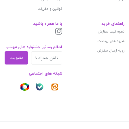
قوانین و مقررات
راهنمای خرید
با ما همراه باشید
نحوه ثبت سفارش
شیوه های پرداخت
اطلاع رسانی جشنواره های مهتاب
رویه ارسال سفارش
عضویت
شبکه های اجتماعی