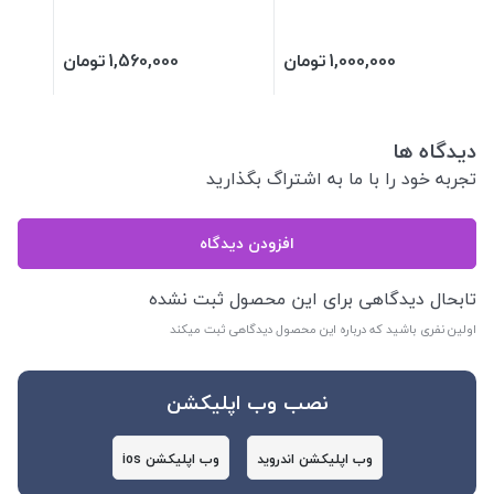
1,000,000
تومان
1,560,000
تومان
دیدگاه ها
تجربه خود را با ما به اشتراگ بگذارید
افزودن دیدگاه
تابحال دیدگاهی برای این محصول ثبت نشده
اولین نفری باشید که درباره این محصول دیدگاهی ثبت میکند
نصب وب اپلیکشن
وب اپلیکشن اندروید
وب اپلیکشن ios