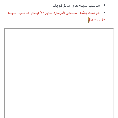
مناسب سینه های سایز کوچک
حواست باشه اسفنجی فنرنداره سایز 70 اینکار مناسب سینه
60 میشه!!!