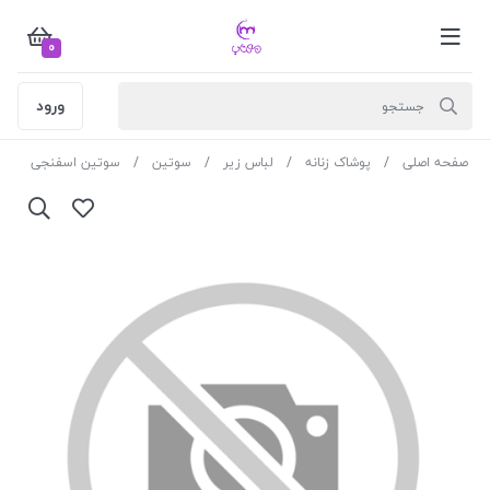
0
ورود
صفحه اصلی
پوشاک زنانه
لباس زیر
سوتین
سوتین اسفنجی