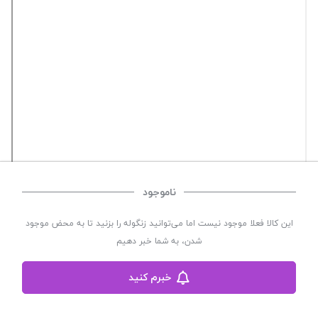
ناموجود
این کالا فعلا موجود نیست اما می‌توانید زنگوله را بزنید تا به محض موجود
شدن، به شما خبر دهیم
خبرم کنید