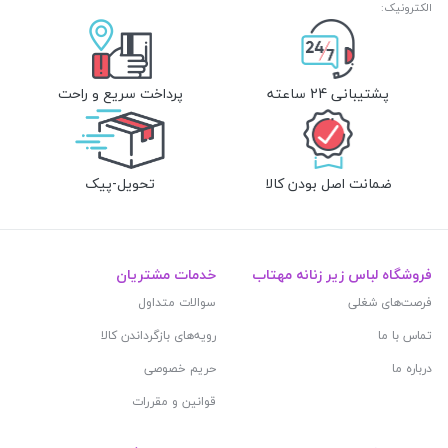
الکترونیک:
پشتیبانی 24 ساعته
پرداخت سریع و راحت
ضمانت اصل بودن کالا
تحویل-پیک
فروشگاه لباس زیر زنانه مهتاب
خدمات مشتریان
فرصت‌های شغلی
سوالات متداول
تماس با ما
رویه‌های بازگرداندن کالا
درباره ما
حریم خصوصی
قوانین و مقررات