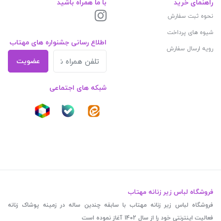
راهنمای خرید
با ما همراه باشید
نحوه ثبت سفارش
شیوه های پرداخت
اطلاع رسانی جشنواره های مهتاب
رویه ارسال سفارش
عضویت
شبکه های اجتماعی
فروشگاه لباس زیر زنانه مهتاب
فروشگاه لباس زیر زنانه مهتاب با سابقه چندین ساله در زمینه پوشاک زنانه
فعالیت اینترنتی خود را از سال 1402 آغاز نموده است